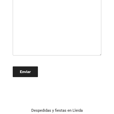
Despedidas y fiestas en Lleida