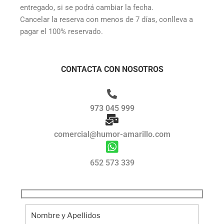
entregado, si se podrá cambiar la fecha.
Cancelar la reserva con menos de 7 días, conlleva a
pagar el 100% reservado.
CONTACTA CON NOSOTROS
973 045 999
comercial@humor-amarillo.com
652 573 339