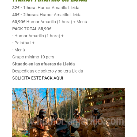
32€ - 1 hora:
Humor Amarillo Lleida
40€ - 2 horas:
Humor Amarillo Lleida
60,90€
Humor Amarillo (1 hora) + Menú
PACK TOTAL 85,90€
·
Humor Amarillo (1 hora)
+
·
Paintball
+
·
Menú
Grupo mínimo 10 pers
Situado en las afueras de Lleida
Despedidas de soltero y soltera Lleida
SOLICITA ESTE PACK AQUí