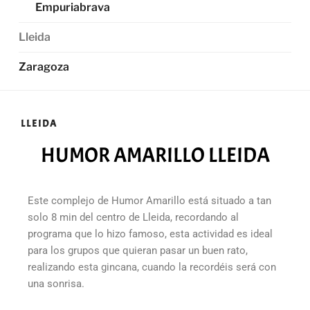
Empuriabrava
Lleida
Zaragoza
LLEIDA
HUMOR AMARILLO LLEIDA
Este complejo de Humor Amarillo está situado a tan
solo 8 min del centro de Lleida, recordando al
programa que lo hizo famoso, esta actividad es ideal
para los grupos que quieran pasar un buen rato,
realizando esta gincana, cuando la recordéis será con
una sonrisa.