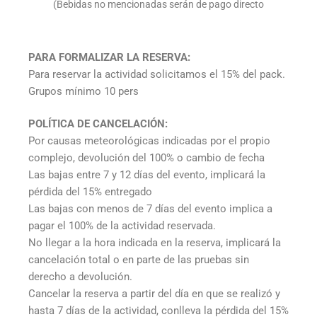
(Bebidas no mencionadas serán de pago directo
PARA FORMALIZAR LA RESERVA:
Para reservar la actividad solicitamos el 15% del pack.
Grupos mínimo 10 pers
POLÍTICA DE CANCELACIÓN:
Por causas meteorológicas indicadas por el propio
complejo, devolución del 100% o cambio de fecha
Las bajas entre 7 y 12 días del evento, implicará la
pérdida del 15% entregado
Las bajas con menos de 7 días del evento implica a
pagar el 100% de la actividad reservada.
No llegar a la hora indicada en la reserva, implicará la
cancelación total o en parte de las pruebas sin
derecho a devolución.
Cancelar la reserva a partir del día en que se realizó y
hasta 7 días de la actividad, conlleva la pérdida del 15%