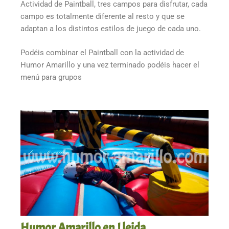
Actividad de Paintball, tres campos para disfrutar, cada
campo es totalmente diferente al resto y que se
adaptan a los distintos estilos de juego de cada uno.
Podéis combinar el Paintball con la actividad de
Humor Amarillo y una vez terminado podéis hacer el
menú para grupos
Humor Amarillo en Lleida