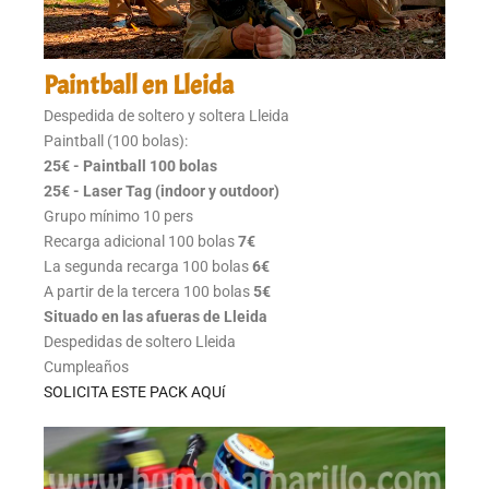
Paintball en Lleida
Despedida de soltero y soltera Lleida
Paintball (100 bolas):
25€
- Paintball 100 bolas
25€ - Laser Tag (indoor y outdoor)
Grupo mínimo 10 pers
Recarga adicional 100 bolas
7€
La segunda recarga 100 bolas
6€
A partir de la tercera 100 bolas
5€
Situado en las afueras de Lleida
Despedidas de soltero Lleida
Cumpleaños
SOLICITA ESTE PACK AQUí