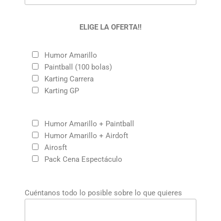
ELIGE LA OFERTA!!
Humor Amarillo
Paintball (100 bolas)
Karting Carrera
Karting GP
Humor Amarillo + Paintball
Humor Amarillo + Airdoft
Airosft
Pack Cena Espectáculo
Cuéntanos todo lo posible sobre lo que quieres