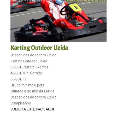
Karting Outdoor Lleida
Despedidas de soltero Lleida
Karting Outdoor Lleida
35,00€
Carrera Express
45,00€
Mini Carrera
55,00€
F1
Grupo mínimo 8 pers
Situado a 20 min de Lleida
Despedidas de soltera Lleida
Cumpleaños
SOLICITA ESTE PACK AQUí