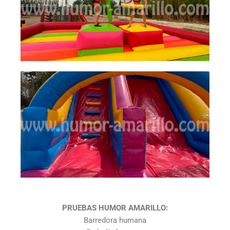
PRUEBAS HUMOR AMARILLO:
Barredora humana