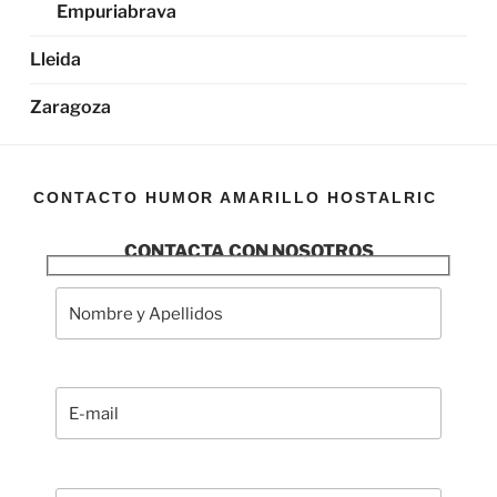
Empuriabrava
Lleida
Zaragoza
CONTACTO HUMOR AMARILLO HOSTALRIC
CONTACTA CON NOSOTROS