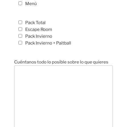
Menú
Pack Total
Escape Room
Pack Invierno
Pack Invierno + Paitball
Cuéntanos todo lo posible sobre lo que quieres