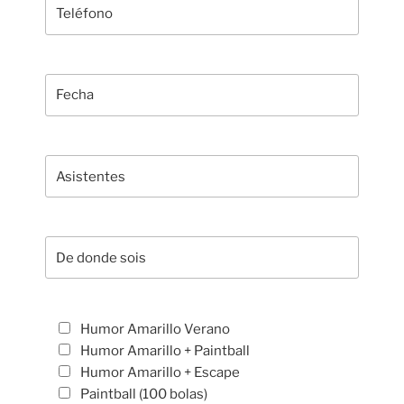
Humor Amarillo Verano
Humor Amarillo + Paintball
Humor Amarillo + Escape
Paintball (100 bolas)